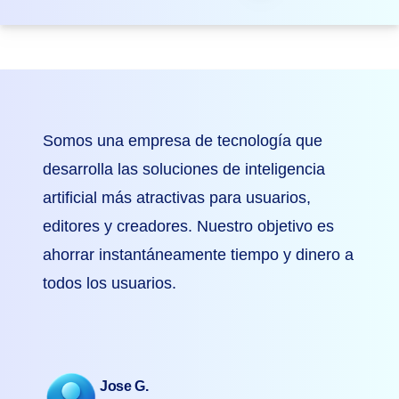
Somos una empresa de tecnología que
desarrolla las soluciones de inteligencia
artificial más atractivas para usuarios,
editores y creadores. Nuestro objetivo es
ahorrar instantáneamente tiempo y dinero a
todos los usuarios.
Jose G.