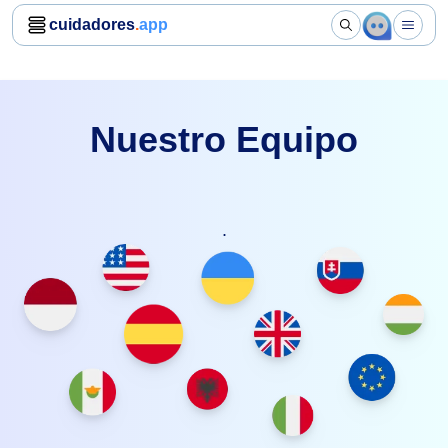
cuidadores
.
app
Nuestro Equipo
.